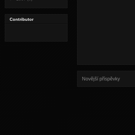
Contributor
Novější příspěvky