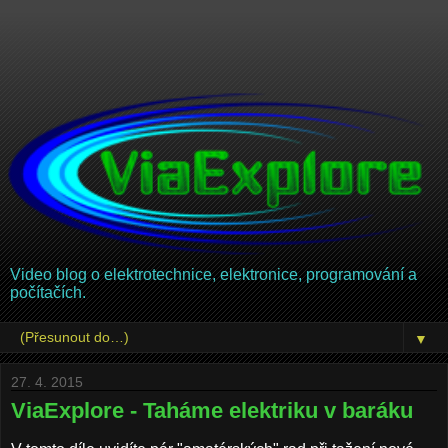
Video blog o elektrotechnice, elektronice, programování a
počítačích.
▼
27. 4. 2015
ViaExplore - Taháme elektriku v baráku