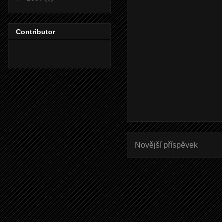
Contributor
Novější příspěvek