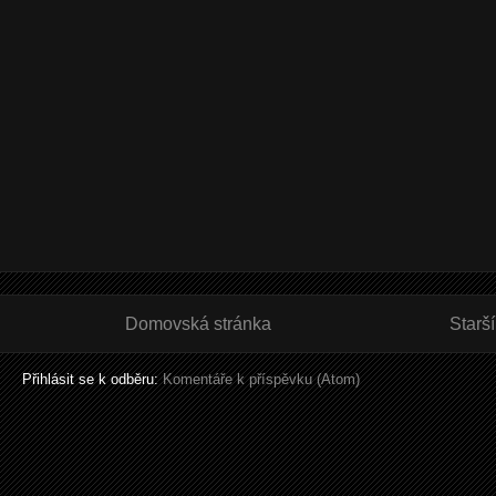
Domovská stránka
Starš
Přihlásit se k odběru:
Komentáře k příspěvku (Atom)